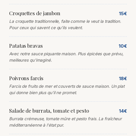
Croquettes de jambon
15€
La croquette traditionnelle, faite comme le veut la tradition.
Pour ceux qui savent ce qu'ils veulent.
Patatas bravas
10€
Avec notre sauce piquante maison. Plus épicées que prévu,
meilleures qu'imaginé.
Poivrons farcis
18€
Farcis de fruits de mer et couverts de sauce maison. Un plat
qui donne bien plus qu'il ne promet.
Salade de burrata, tomate et pesto
14€
Burrata crémeuse, tomate mûre et pesto frais. La fraîcheur
méditerranéenne à l'état pur.