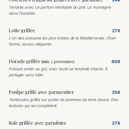
Tendres avec ce parfum inimitable du grill. La montagne
dans l'assiette.
Lotte grillée
27€
L'un des poissons les plus nobles de la Méditerranée. Chair
ferme, saveur élégante.
Dorade grillée
(min. 2 personnes)
60€
Poisson entier au gril, avec toute sa tendreté intacte. À
partager sans hâte.
Poulpe grillé avec parmentier
25€
Tentacules grillés sur purée de pommes de terre douce. Des
textures qui se complètent.
Sole grillée avec garniture
27€