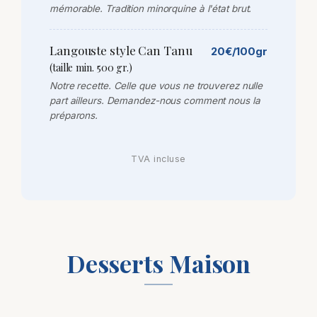
mémorable. Tradition minorquine à l'état brut.
Langouste style Can Tanu
20€/100gr
(taille min. 500 gr.)
Notre recette. Celle que vous ne trouverez nulle
part ailleurs. Demandez-nous comment nous la
préparons.
TVA incluse
Desserts Maison