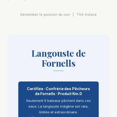
Demandez le poisson du jour | TVA incluse
Langouste de
Fornells
Certifiée · Confrérie des Pêcheurs
de Fornells · Produit Km.0
Seulement 9 bateaux pêchent dans ces
eaux. La langouste indigène est rare,
limitée et extraordinaire.