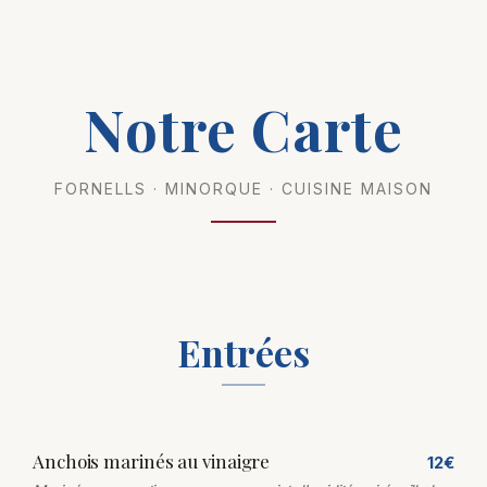
Notre Carte
FORNELLS · MINORQUE · CUISINE MAISON
Entrées
Anchois marinés au vinaigre
12€